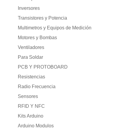
Inversores
Transistores y Potencia
Multimetros y Equipos de Medición
Motores y Bombas
Ventiladores
Para Soldar
PCB Y PROTOBOARD
Resistencias
Radio Frecuencia
Sensores
RFID Y NFC
Kits Arduino
Arduino Modulos