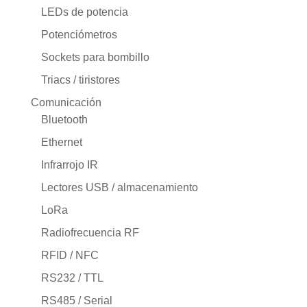
LEDs de potencia
Potenciómetros
Sockets para bombillo
Triacs / tiristores
Comunicación
Bluetooth
Ethernet
Infrarrojo IR
Lectores USB / almacenamiento
LoRa
Radiofrecuencia RF
RFID / NFC
RS232 / TTL
RS485 / Serial