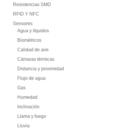
Resistencias SMD
RFID Y NFC
Sensores
Agua y líquidos
Biométricos
Calidad de aire
Cámaras térmicas
Distancia y proximidad
Flujo de agua
Gas
Humedad
Inclinación
Llama y fuego
Lluvia