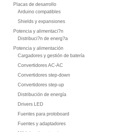
Placas de desarrollo
Arduino compatibles
Shields y expansiones
Potencia y alimentaci?n
Distribuci?n de energ?a
Potencia y alimentación
Cargadores y gestión de batería
Convertidores AC-AC
Convertidores step-down
Convertidores step-up
Distribución de energía
Drivers LED
Fuentes para protoboard
Fuentes y adaptadores