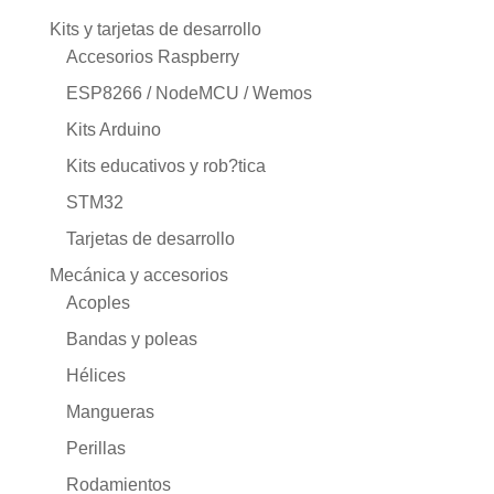
Kits y tarjetas de desarrollo
Accesorios Raspberry
ESP8266 / NodeMCU / Wemos
Kits Arduino
Kits educativos y rob?tica
STM32
Tarjetas de desarrollo
Mecánica y accesorios
Acoples
Bandas y poleas
Hélices
Mangueras
Perillas
Rodamientos