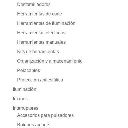
Destornilladores
Herramientas de corte
Herramientas de iluminación
Herramientas eléctricas
Herramientas manuales
Kits de herramientas
Organización y almacenamiento
Pelacables
Protección antiestática
Iluminación
Imanes
Interruptores
Accesorios para pulsadores
Botones arcade