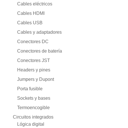
Cables eléctricos
Cables HDMI
Cables USB
Cables y adaptadores
Conectores DC
Conectores de batería
Conectores JST
Headers y pines
Jumpers y Dupont
Porta fusible
Sockets y bases
Termoencogible
Circuitos integrados
Lógica digital