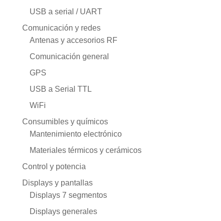
USB a serial / UART
Comunicación y redes
Antenas y accesorios RF
Comunicación general
GPS
USB a Serial TTL
WiFi
Consumibles y químicos
Mantenimiento electrónico
Materiales térmicos y cerámicos
Control y potencia
Displays y pantallas
Displays 7 segmentos
Displays generales