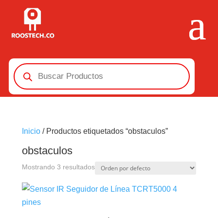
Búsqueda
de
productos
Inicio
/ Productos etiquetados “obstaculos”
obstaculos
Mostrando 3 resultados