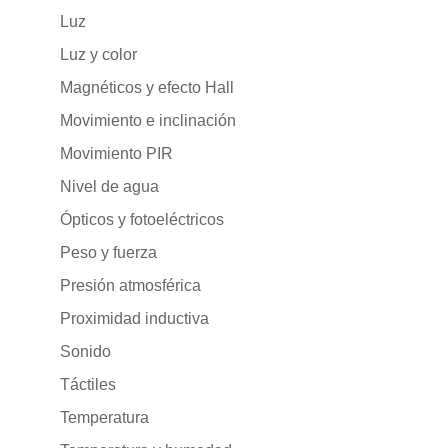
Luz
Luz y color
Magnéticos y efecto Hall
Movimiento e inclinación
Movimiento PIR
Nivel de agua
Ópticos y fotoeléctricos
Peso y fuerza
Presión atmosférica
Proximidad inductiva
Sonido
Táctiles
Temperatura