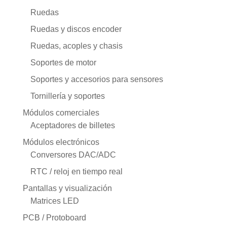
Ruedas
Ruedas y discos encoder
Ruedas, acoples y chasis
Soportes de motor
Soportes y accesorios para sensores
Tornillería y soportes
Módulos comerciales
Aceptadores de billetes
Módulos electrónicos
Conversores DAC/ADC
RTC / reloj en tiempo real
Pantallas y visualización
Matrices LED
PCB / Protoboard