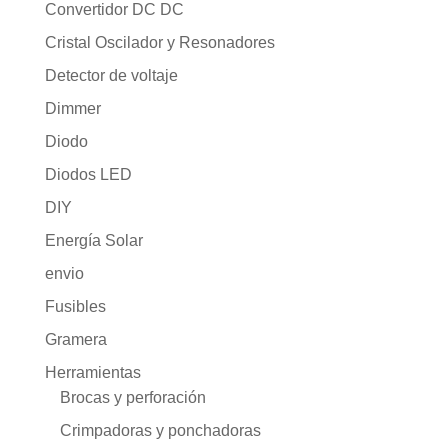
Convertidor DC DC
Cristal Oscilador y Resonadores
Detector de voltaje
Dimmer
Diodo
Diodos LED
DIY
Energía Solar
envio
Fusibles
Gramera
Herramientas
Brocas y perforación
Crimpadoras y ponchadoras