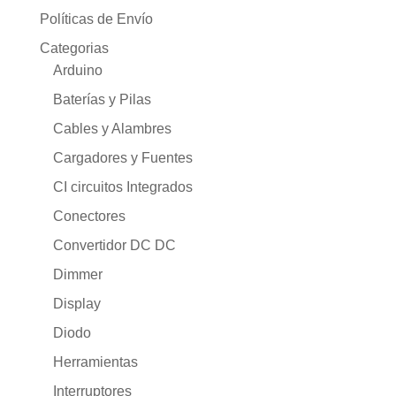
Políticas de Envío
Categorias
Arduino
Baterías y Pilas
Cables y Alambres
Cargadores y Fuentes
CI circuitos Integrados
Conectores
Convertidor DC DC
Dimmer
Display
Diodo
Herramientas
Interruptores