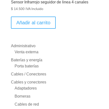
Sensor Infrarrojo seguidor de linea 4 canales
$
14.500
IVA Incluido
Añadir al carrito
Administrativo
Venta externa
Baterías y energía
Porta baterías
Cables / Conectores
Cables y conectores
Adaptadores
Borneras
Cables de red