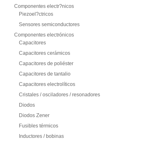
Componentes electr?nicos
Piezoel?ctricos
Sensores semiconductores
Componentes electrónicos
Capacitores
Capacitores cerámicos
Capacitores de poliéster
Capacitores de tantalio
Capacitores electrolíticos
Cristales / osciladores / resonadores
Diodos
Diodos Zener
Fusibles térmicos
Inductores / bobinas