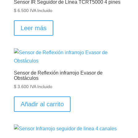
Sensor IR Seguidor de Línea TCRT5000 4 pines
$
6.500
IVA Incluido
Leer más
Sensor de Reflexión infrarrojo Evasor de
Obstáculos
$
3.600
IVA Incluido
Añadir al carrito