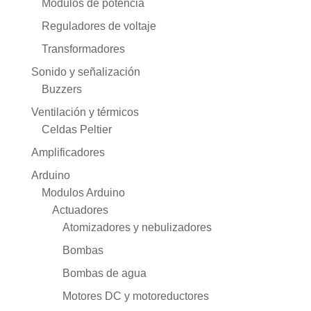
Módulos de potencia
Reguladores de voltaje
Transformadores
Sonido y señalización
Buzzers
Ventilación y térmicos
Celdas Peltier
Amplificadores
Arduino
Modulos Arduino
Actuadores
Atomizadores y nebulizadores
Bombas
Bombas de agua
Motores DC y motoreductores