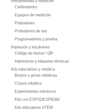
Herramientas y medición
Calibradores
Equipos de medición
Probadores
Probadores de red
Programadores y prueba
Impresión y escáneres
Código de barras / QR
Impresoras y etiquetas térmicas
Kits educativos y robótica
Brazos y grúas robóticas
Chasis robótico
Experimentos eléctricos
Kits con ESP32/ESP8266
Kits educativos STEM