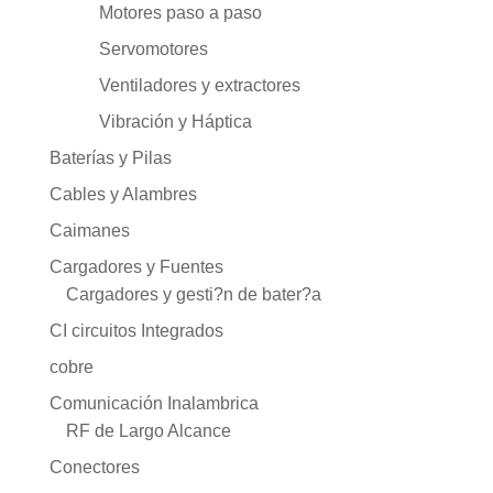
Motores paso a paso
Servomotores
Ventiladores y extractores
Vibración y Háptica
Baterías y Pilas
Cables y Alambres
Caimanes
Cargadores y Fuentes
Cargadores y gesti?n de bater?a
CI circuitos Integrados
cobre
Comunicación Inalambrica
RF de Largo Alcance
Conectores