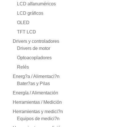
LCD alfanuméricos
LCD gráficos
OLED
TFT LCD
Drivers y controladores
Drivers de motor
Optoacopladores
Relés
Energ?a / Alimentaci?n
Bater?as y Pilas
Energía / Alimentación
Herramientas / Medición
Herramientas y medici?n
Equipos de medici?n