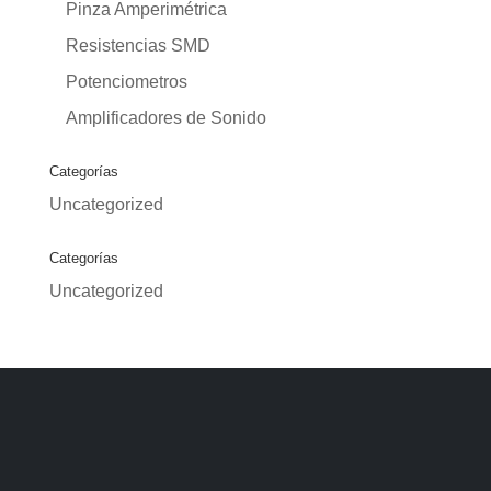
Pinza Amperimétrica
Resistencias SMD
Potenciometros
Amplificadores de Sonido
Categorías
Uncategorized
Categorías
Uncategorized