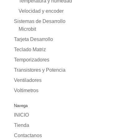
Temperatura y humedad
Velocidad y encoder
Sistemas de Desarrollo
Microbit
Tarjeta Desarrollo
Teclado Matriz
Temporizadores
Transistores y Potencia
Ventiladores
Voltimetros
Navega
INICIO
Tienda
Contactanos