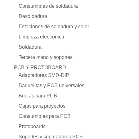
Consumibles de soldadura
Desoldadura
Estaciones de soldadura y calor
Limpieza electrónica
Soldadura
Tercera mano y soportes
PCB Y PROTOBOARD
Adaptadores SMD-DIP
Baquelitas y PCB universales
Brocas para PCB
Cajas para proyectos
Consumibles para PCB
Protoboards
Soportes y separadores PCB