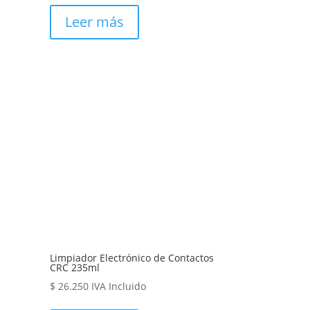
Leer más
Limpiador Electrónico de Contactos
CRC 235ml
$
26.250
IVA Incluido