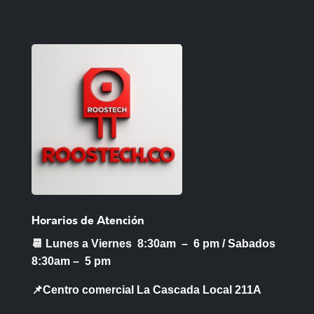
Horarios de Atención
📆 Lunes a Viernes 8:30am – 6 pm /
Sabados
8:30am – 5 pm
📌Centro comercial La Cascada Local 211A