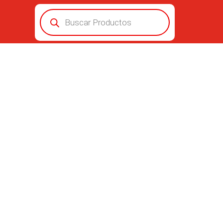
Búsqueda
de
productos