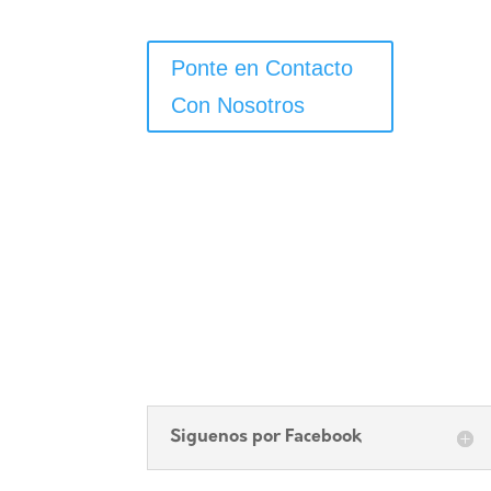
Ponte en Contacto
Con Nosotros
Siguenos por Facebook