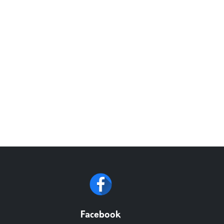
Facebook