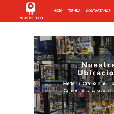
INICIO
TIENDA
CONTACTANOS
Nuestr
Ubicaci
Medellin, Cra 53 n 50 – 
Comercial La cascada L