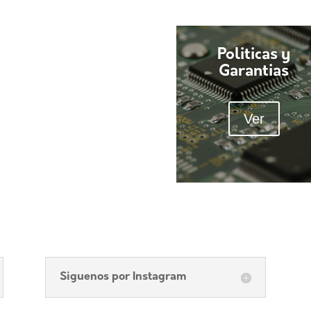
Politicas y
Garantias
Ver
Siguenos por Instagram