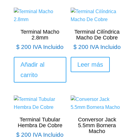
Terminal Macho
Terminal Cilíndrica
2.8mm
Macho De Cobre
$
200
IVA Incluido
$
200
IVA Incluido
Añadir al
Leer más
carrito
Terminal Tubular
Conversor Jack
Hembra De Cobre
5.5mm Bornera
Macho
$
200
IVA Incluido