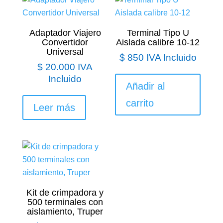
Adaptador Viajero
Terminal Tipo U
Convertidor
Aislada calibre 10-12
Universal
$
850
IVA Incluido
$
20.000
IVA
Incluido
Añadir al
carrito
Leer más
Kit de crimpadora y
500 terminales con
aislamiento, Truper