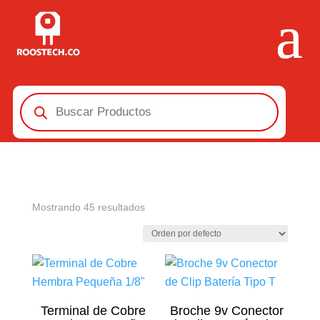
Búsqueda
de
productos
Mostrando 45 resultados
Terminal de Cobre
Broche 9v Conector