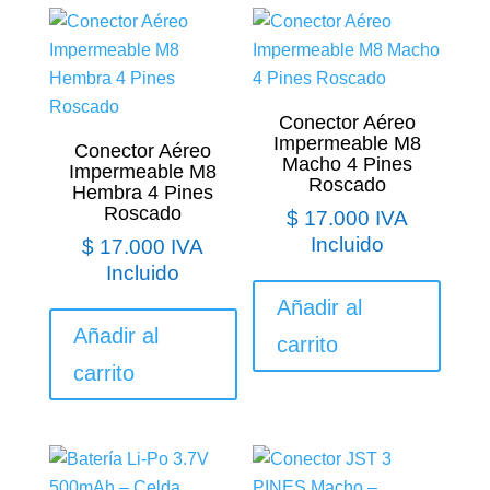
Conector Aéreo
Impermeable M8
Conector Aéreo
Macho 4 Pines
Impermeable M8
Roscado
Hembra 4 Pines
Roscado
$
17.000
IVA
Incluido
$
17.000
IVA
Incluido
Añadir al
Añadir al
carrito
carrito