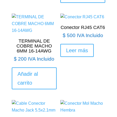
Conector RJ45 CAT6
$
500
IVA Incluido
TERMINAL DE
COBRE MACHO
Leer más
6MM 16-14AWG
$
200
IVA Incluido
Añadir al
carrito