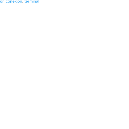
or
,
conexión
,
terminal