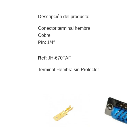
Descripción del producto:
Conector terminal hembra
Cobre
Pin: 1/4″
Ref:
JH-670TAF
Terminal Hembra sin Protector