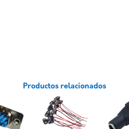
Productos relacionados