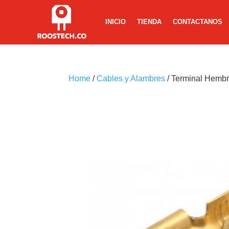
INICIO
TIENDA
CONTACTANOS
Home
/
Cables y Alambres
/ Terminal Hembr