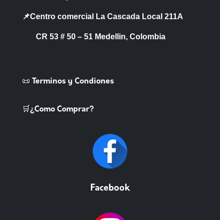
📌Centro comercial La Cascada Local 211A
CR 53 # 50 – 51 Medellin, Colombia
📜 Terminos y Condiones
🛒¿Como Comprar?
Facebook