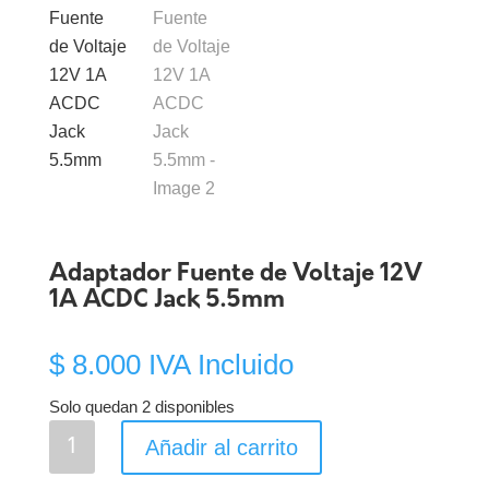
Adaptador Fuente de Voltaje 12V
1A ACDC Jack 5.5mm
$
8.000
IVA Incluido
Solo quedan 2 disponibles
Adaptador
Añadir al carrito
Fuente
de