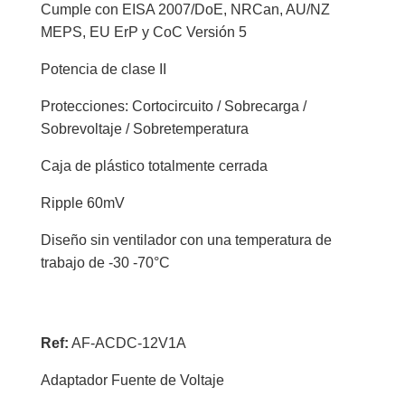
Cumple con EISA 2007/DoE, NRCan, AU/NZ
MEPS, EU ErP y CoC Versión 5
Potencia de clase II
Protecciones: Cortocircuito / Sobrecarga /
Sobrevoltaje / Sobretemperatura
Caja de plástico totalmente cerrada
Ripple 60mV
Diseño sin ventilador con una temperatura de
trabajo de -30 -70°C
Ref:
AF-ACDC-12V1A
Adaptador Fuente de Voltaje