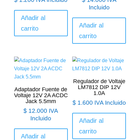
Incluido
Añadir al
Añadir al
carrito
carrito
Regulador de Voltaje
LM7812 DIP 12V
Adaptador Fuente de
1.0A
Voltaje 12V 2A ACDC
Jack 5.5mm
$
1.600
IVA Incluido
$
12.000
IVA
Incluido
Añadir al
carrito
Añadir al