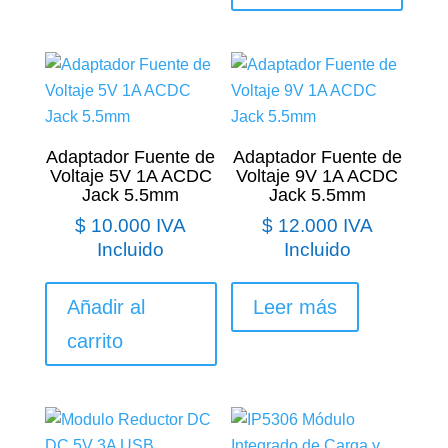
Adaptador Fuente de
Adaptador Fuente de
Voltaje 5V 1A ACDC
Voltaje 9V 1A ACDC
Jack 5.5mm
Jack 5.5mm
$
10.000
IVA
$
12.000
IVA
Incluido
Incluido
Añadir al
Leer más
carrito