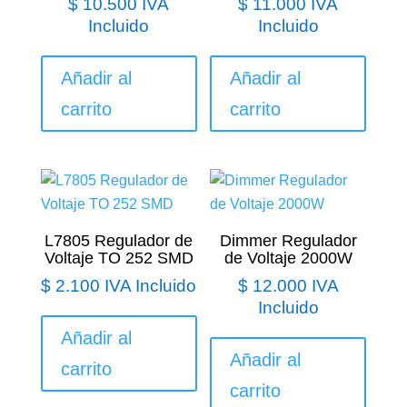
$
10.500
IVA
$
11.000
IVA
Incluido
Incluido
Añadir al
Añadir al
carrito
carrito
L7805 Regulador de
Dimmer Regulador
Voltaje TO 252 SMD
de Voltaje 2000W
$
2.100
IVA Incluido
$
12.000
IVA
Incluido
Añadir al
Añadir al
carrito
carrito