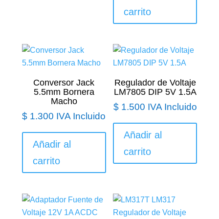
carrito
Conversor Jack
Regulador de Voltaje
5.5mm Bornera
LM7805 DIP 5V 1.5A
Macho
$
1.500
IVA Incluido
$
1.300
IVA Incluido
Añadir al
Añadir al
carrito
carrito