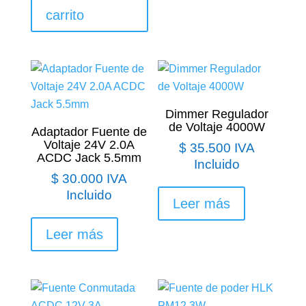
carrito
Dimmer Regulador
de Voltaje 4000W
Adaptador Fuente de
Voltaje 24V 2.0A
$
35.500
IVA
ACDC Jack 5.5mm
Incluido
$
30.000
IVA
Incluido
Leer más
Leer más