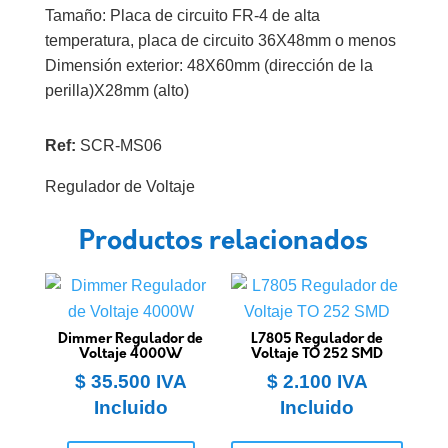
Tamaño: Placa de circuito FR-4 de alta
temperatura, placa de circuito 36X48mm o menos
Dimensión exterior: 48X60mm (dirección de la
perilla)X28mm (alto)
Ref:
SCR-MS06
Regulador de Voltaje
Productos relacionados
Dimmer Regulador de
L7805 Regulador de
Voltaje 4000W
Voltaje TO 252 SMD
$
35.500
IVA
$
2.100
IVA
Incluido
Incluido