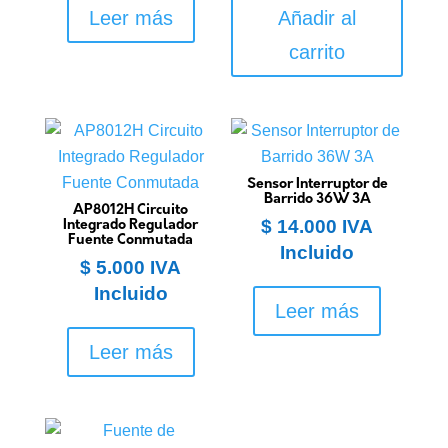
Leer más
Añadir al
carrito
Sensor Interruptor de
Barrido 36W 3A
AP8012H Circuito
$
14.000
IVA
Integrado Regulador
Fuente Conmutada
Incluido
$
5.000
IVA
Incluido
Leer más
Leer más