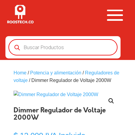
Búsqueda
de
productos
Home
/
Potencia y alimentación
/
Reguladores de
voltaje
/ Dimmer Regulador de Voltaje 2000W
Dimmer Regulador de Voltaje
2000W