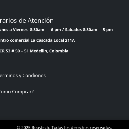
rarios de Atención
Lunes a Viernes 8:30am – 6 pm /
Sabados 8:30am – 5 pm
ntro comercial La Cascada Local 211A
53 # 50 – 51 Medellin, Colombia
Terminos y Condiones
Como Comprar?
© 2025 Roostech. Todos los derechos reservados.