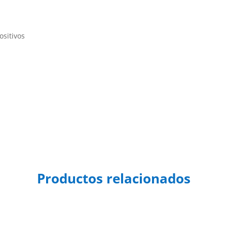
ositivos
Productos relacionados