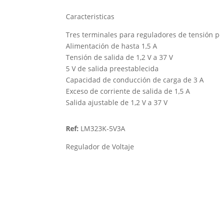
Caracteristicas
Tres terminales para reguladores de tensión p
Alimentación de hasta 1,5 A
Tensión de salida de 1,2 V a 37 V
5 V de salida preestablecida
Capacidad de conducción de carga de 3 A
Exceso de corriente de salida de 1,5 A
Salida ajustable de 1,2 V a 37 V
Ref:
LM323K-5V3A
Regulador de Voltaje