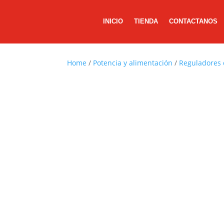
INICIO
TIENDA
CONTACTANOS
Home
/
Potencia y alimentación
/
Reguladores 