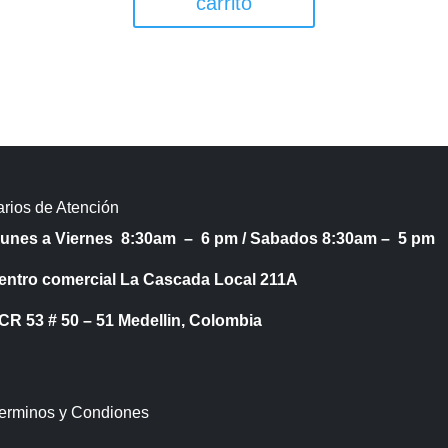
carrito
rios de Atención
Lunes a Viernes 8:30am – 6 pm /
Sabados 8:30am – 5 pm
entro comercial La Cascada Local 211A
53 # 50 – 51 Medellin, Colombia
Terminos y Condiones