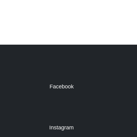
Facebook
Instagram