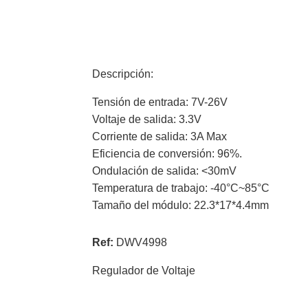
Descripción:
Tensión de entrada: 7V-26V
Voltaje de salida: 3.3V
Corriente de salida: 3A Max
Eficiencia de conversión: 96%.
Ondulación de salida: <30mV
Temperatura de trabajo: -40°C~85°C
Tamaño del módulo: 22.3*17*4.4mm
Ref:
DWV4998
Regulador de Voltaje