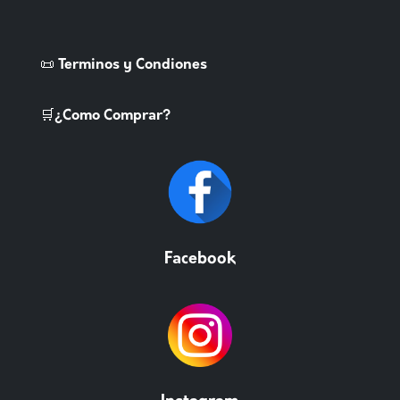
📜 Terminos y Condiones
🛒¿Como Comprar?
Facebook