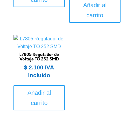
Añadir al
carrito
L7805 Regulador de
Voltaje TO 252 SMD
$
2.100
IVA
Incluido
Añadir al
carrito