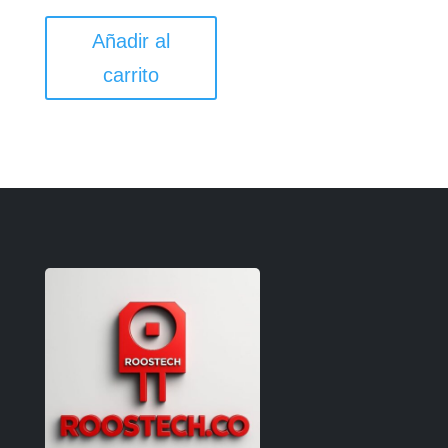
Añadir al
carrito