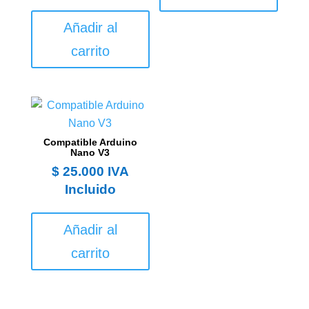
Añadir al
carrito
Compatible Arduino
Nano V3
$
25.000
IVA
Incluido
Añadir al
carrito