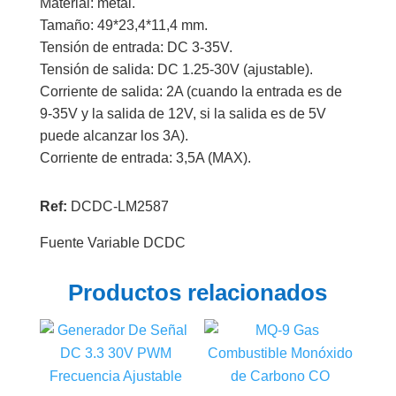
Material: metal.
Tamaño: 49*23,4*11,4 mm.
Tensión de entrada: DC 3-35V.
Tensión de salida: DC 1.25-30V (ajustable).
Corriente de salida: 2A (cuando la entrada es de
9-35V y la salida de 12V, si la salida es de 5V
puede alcanzar los 3A).
Corriente de entrada: 3,5A (MAX).
Ref:
DCDC-LM2587
Fuente Variable DCDC
Productos relacionados