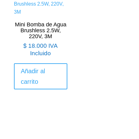
Mini Bomba de Agua
Brushless 2.5W,
220V, 3M
$
18.000
IVA
Incluido
Añadir al
carrito