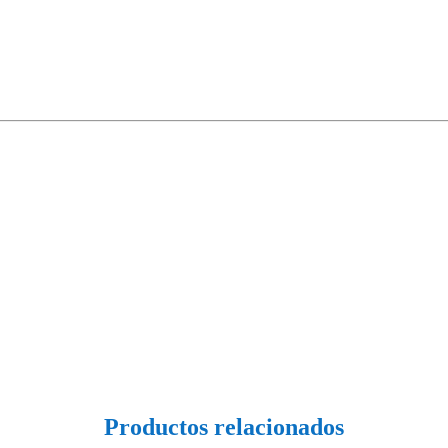
Productos relacionados