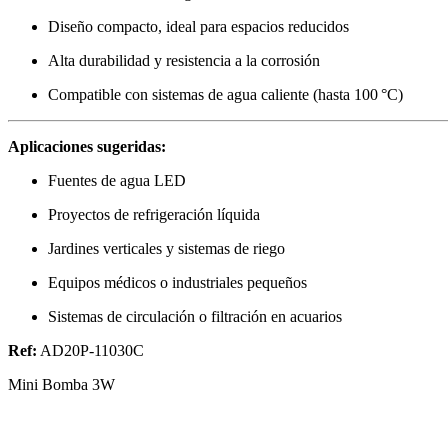
Diseño compacto, ideal para espacios reducidos
Alta durabilidad y resistencia a la corrosión
Compatible con sistemas de agua caliente (hasta 100 °C)
Aplicaciones sugeridas:
Fuentes de agua LED
Proyectos de refrigeración líquida
Jardines verticales y sistemas de riego
Equipos médicos o industriales pequeños
Sistemas de circulación o filtración en acuarios
Ref:
AD20P-11030C
Mini Bomba 3W