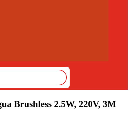
ua Brushless 2.5W, 220V, 3M