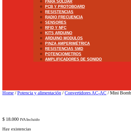
PARA SOLDAR
PCB Y PROTOBOARD
RESISTENCIAS
RADIO FRECUENCIA
SENSORES
RFID Y NFC
KITS ARDUINO
ARDUINO MODULOS
PINZA AMPERIMÉTRICA
RESISTENCIAS SMD
POTENCIOMETROS
AMPLIFICADORES DE SONIDO
Home
/
Potencia y alimentación
/
Convertidores AC-AC
/ Mini Bomb
$
18.000
IVA Incluido
Hay existencias