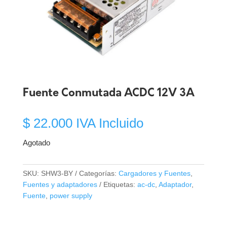
Fuente Conmutada ACDC 12V 3A
$
22.000
IVA Incluido
Agotado
SKU:
SHW3-BY
Categorías:
Cargadores y Fuentes
,
Fuentes y adaptadores
Etiquetas:
ac-dc
,
Adaptador
,
Fuente
,
power supply