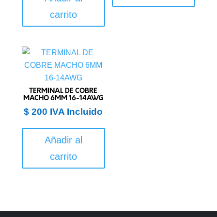
carrito
TERMINAL DE COBRE
MACHO 6MM 16-14AWG
$
200
IVA Incluido
Añadir al
carrito