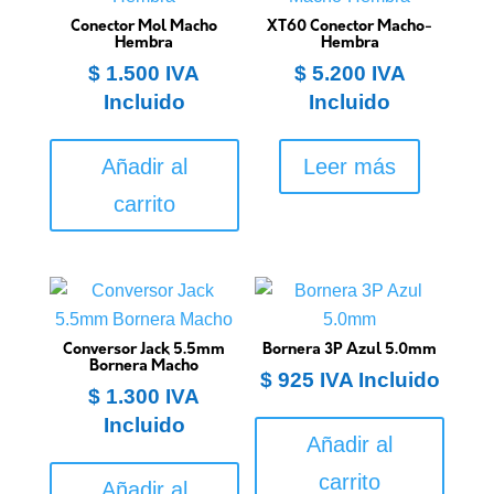
Conector Mol Macho
XT60 Conector Macho-
Hembra
Hembra
$
1.500
IVA
$
5.200
IVA
Incluido
Incluido
Añadir al
Leer más
carrito
Conversor Jack 5.5mm
Bornera 3P Azul 5.0mm
Bornera Macho
$
925
IVA Incluido
$
1.300
IVA
Incluido
Añadir al
carrito
Añadir al