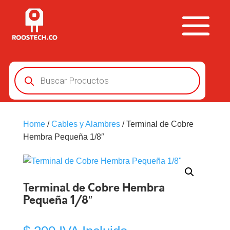
Búsqueda
de
productos
Home
/
Cables y Alambres
/ Terminal de Cobre
Hembra Pequeña 1/8″
Terminal de Cobre Hembra
Pequeña 1/8″