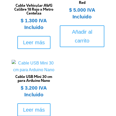
Red
Cable Vehicular AWG
$
5.000
IVA
Calibre 18 Rojo x Metro
Centelsa
Incluido
$
1.300
IVA
Incluido
Añadir al
carrito
Leer más
Cable USB Mini 30 cm
para Arduino Nano
$
3.200
IVA
Incluido
Leer más