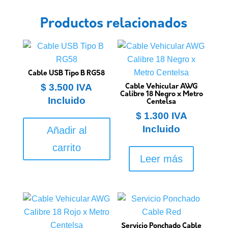
Productos relacionados
Cable USB Tipo B RG58
$
3.500
IVA
Cable Vehicular AWG
Calibre 18 Negro x Metro
Incluido
Centelsa
$
1.300
IVA
Incluido
Añadir al
carrito
Leer más
Servicio Ponchado Cable