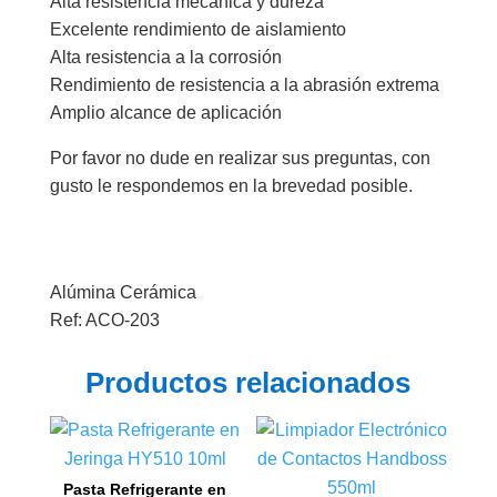
Alta resistencia mecánica y dureza
Excelente rendimiento de aislamiento
Alta resistencia a la corrosión
Rendimiento de resistencia a la abrasión extrema
Amplio alcance de aplicación
Por favor no dude en realizar sus preguntas, con
gusto le respondemos en la brevedad posible.
Alúmina Cerámica
Ref: ACO-203
Productos relacionados
Pasta Refrigerante en