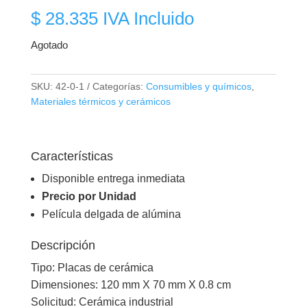
$
28.335
IVA Incluido
Agotado
SKU:
42-0-1
Categorías:
Consumibles y químicos
,
Materiales térmicos y cerámicos
Características
Disponible entrega inmediata
Precio por Unidad
Película delgada de alúmina
Descripción
Tipo: Placas de cerámica
Dimensiones: 120 mm X 70 mm X 0.8 cm
Solicitud: Cerámica industrial