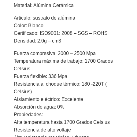
Material: Alúmina Cerámica
Articulo: sustrato de alúmina
Color: Blanco
Certificado: ISO9001: 2008 – SGS – ROHS
Densidad: 2.0g – cm3
Fuerza compresiva: 2000 – 2500 Mpa
Temperatura máxima de trabajo: 1700 Grados
Celsius
Fuerza flexible: 336 Mpa
Resistencia al choque térmico: 180 -220T (
Celsius)
Aislamiento eléctrico: Excelente
Absorción de agua: 0%
Propiedades:
Alta temperatura hasta 1700 Grados Celsius
Resistencia de alto voltaje