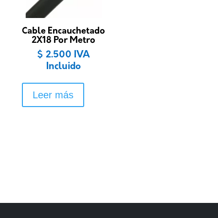
Cable Encauchetado
2X18 Por Metro
$
2.500
IVA
Incluido
Leer más