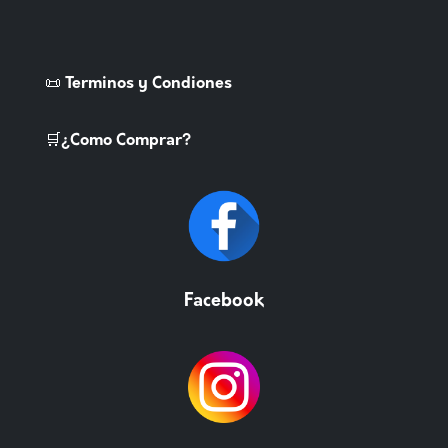
📜 Terminos y Condiones
🛒¿Como Comprar?
Facebook