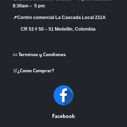
8:30am – 5 pm
📌Centro comercial La Cascada Local 211A
CR 53 # 50 – 51 Medellin, Colombia
📜 Terminos y Condiones
🛒¿Como Comprar?
Facebook