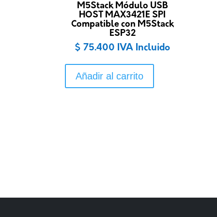
M5Stack Módulo USB
HOST MAX3421E SPI
Compatible con M5Stack
ESP32
$
75.400
IVA Incluido
Añadir al carrito