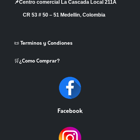
📌Centro comercial La Cascada Local 211A
CR 53 # 50 – 51 Medellin, Colombia
📜 Terminos y Condiones
🛒¿Como Comprar?
Facebook