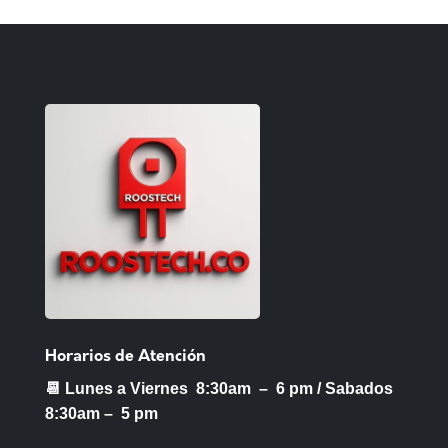
Horarios de Atención
📆 Lunes a Viernes 8:30am – 6 pm /
Sabados
8:30am – 5 pm