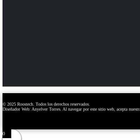
© 2025 Roostech. Todos los derechos reservados.
Diseñador Web: Anyelver Torres
. Al navegar por este sitio web, acepta nuest
0