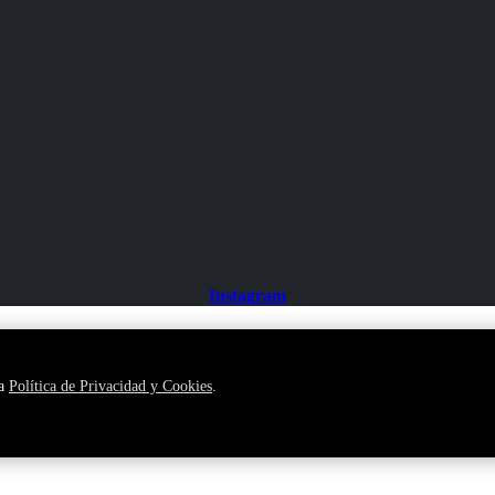
Instagram
ra
Política de Privacidad y Cookies
.