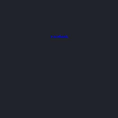
Facebook