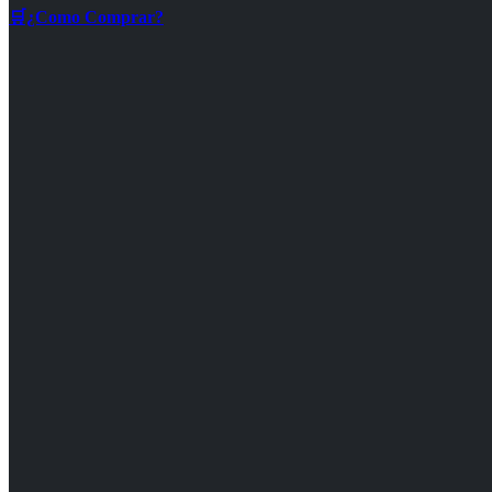
🛒¿Como Comprar?