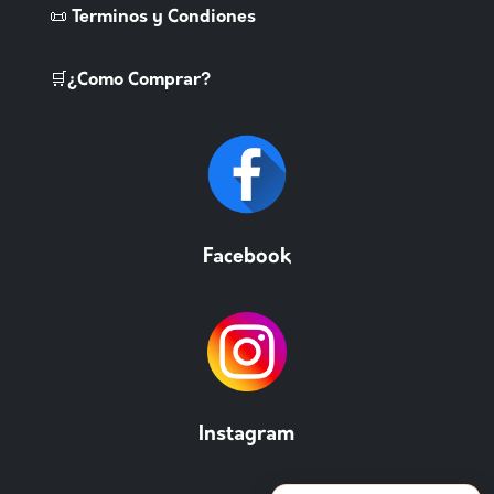
📜 Terminos y Condiones
🛒¿Como Comprar?
Facebook
Instagram