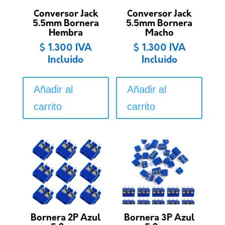
Conversor Jack
Conversor Jack
5.5mm Bornera
5.5mm Bornera
Hembra
Macho
$
1.300
IVA
$
1.300
IVA
Incluido
Incluido
Añadir al
Añadir al
carrito
carrito
Bornera 2P Azul
Bornera 3P Azul