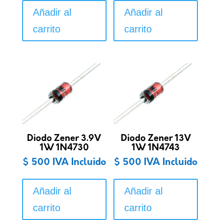
Añadir al
Añadir al
carrito
carrito
Diodo Zener 3.9V
Diodo Zener 13V
1W 1N4730
1W 1N4743
$
500
IVA Incluido
$
500
IVA Incluido
Añadir al
Añadir al
carrito
carrito