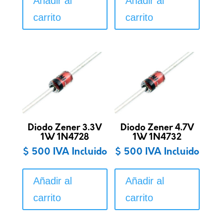
Añadir al
Añadir al
carrito
carrito
Diodo Zener 3.3V
Diodo Zener 4.7V
1W 1N4728
1W 1N4732
$
500
IVA Incluido
$
500
IVA Incluido
Añadir al
Añadir al
carrito
carrito