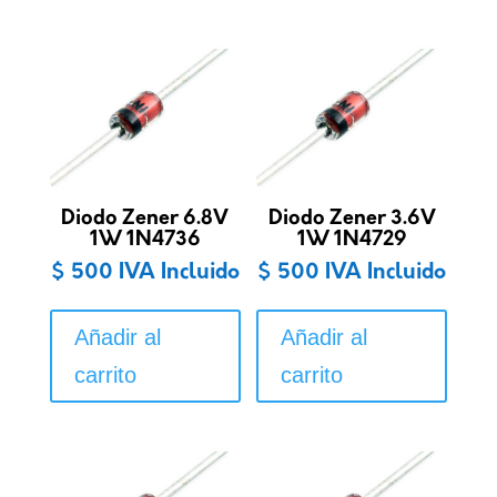
Diodo Zener 6.8V
Diodo Zener 3.6V
1W 1N4736
1W 1N4729
$
500
IVA Incluido
$
500
IVA Incluido
Añadir al
Añadir al
carrito
carrito