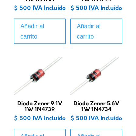
$
500
IVA Incluido
$
500
IVA Incluido
Añadir al
Añadir al
carrito
carrito
Diodo Zener 9.1V
Diodo Zener 5.6V
1W 1N4739
1W 1N4734
$
500
IVA Incluido
$
500
IVA Incluido