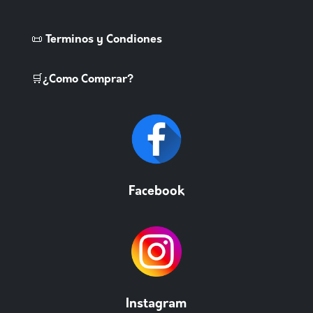
📜 Terminos y Condiones
🛒¿Como Comprar?
Facebook
Instagram