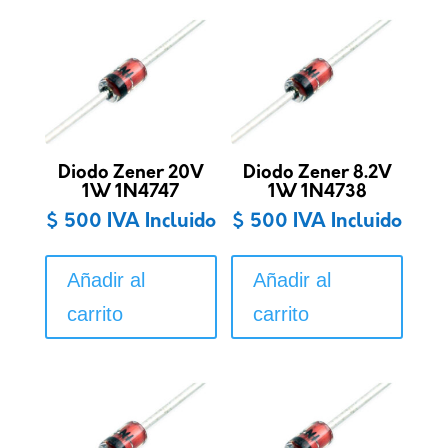
Diodo Zener 20V
Diodo Zener 8.2V
1W 1N4747
1W 1N4738
$
500
IVA Incluido
$
500
IVA Incluido
Añadir al
Añadir al
carrito
carrito