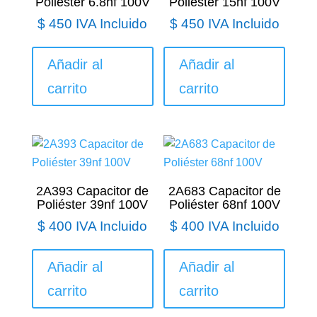
Poliéster 6.8nf 100V
Poliéster 15nf 100V
$
450
IVA Incluido
$
450
IVA Incluido
Añadir al
Añadir al
carrito
carrito
2A393 Capacitor de
2A683 Capacitor de
Poliéster 39nf 100V
Poliéster 68nf 100V
$
400
IVA Incluido
$
400
IVA Incluido
Añadir al
Añadir al
carrito
carrito