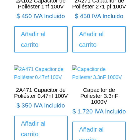
2A102 Capacitor de
2A271 Capacitor de
Poliéster 1nf 100V
Poliéster 271 pf 100V
$
450
IVA Incluido
$
450
IVA Incluido
Añadir al
Añadir al
carrito
carrito
2A471 Capacitor de
Capacitor de
Poliéster 0.47nf 100V
Poliester 3.3nF
1000V
$
350
IVA Incluido
$
1.720
IVA Incluido
Añadir al
Añadir al
carrito