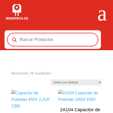
Búsqueda
de
productos
Mostrando 29 resultados
2A104 Capacitor de