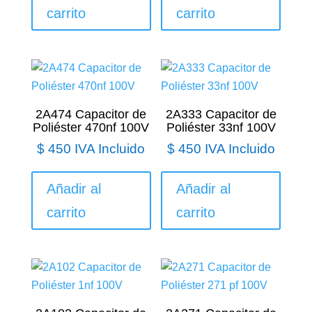
carrito
carrito
2A474 Capacitor de
2A333 Capacitor de
Poliéster 470nf 100V
Poliéster 33nf 100V
$
450
IVA Incluido
$
450
IVA Incluido
Añadir al
Añadir al
carrito
carrito