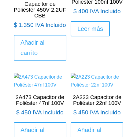
Poliéster 100nf 100V
Capacitor de
Poliester 450V 2.2UF
$
400
IVA Incluido
CBB
$
1.350
IVA Incluido
Leer más
Añadir al
carrito
2A473 Capacitor de
2A223 Capacitor de
Poliéster 47nf 100V
Poliéster 22nf 100V
$
450
IVA Incluido
$
450
IVA Incluido
Añadir al
Añadir al