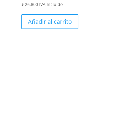
$
26.800
IVA Incluido
Añadir al carrito