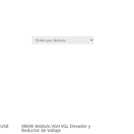
 USB
V869K Módulo VGH VGL Elevador y
Reductor de Voltaje