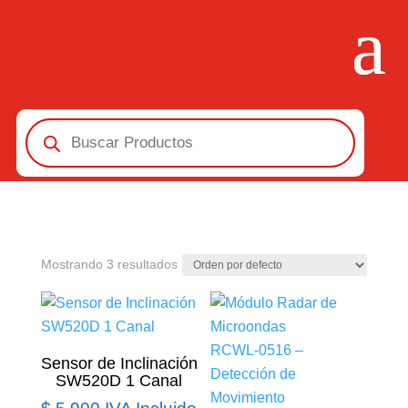
Búsqueda
de
productos
Mostrando 3 resultados
Sensor de Inclinación
SW520D 1 Canal