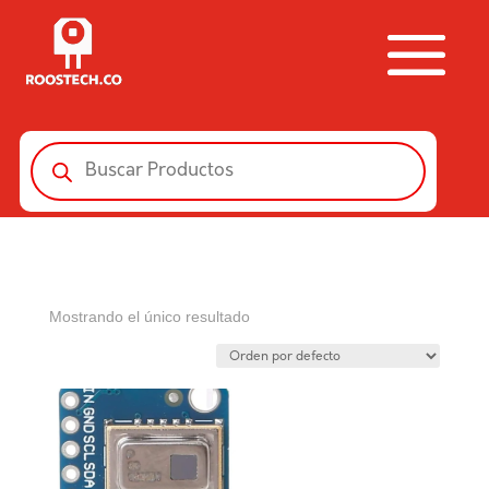
Búsqueda
de
productos
Mostrando el único resultado