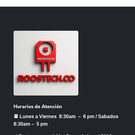
Horarios de Atención
📆 Lunes a Viernes 8:30am – 6 pm /
Sabados
8:30am – 5 pm