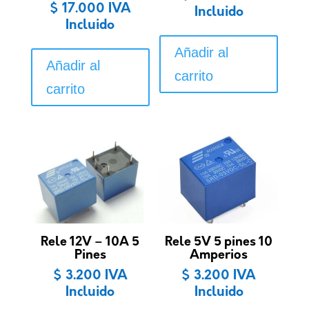
$
17.000
IVA
Incluido
Incluido
Añadir al
Añadir al
carrito
carrito
Rele 12V – 10A 5
Rele 5V 5 pines 10
Pines
Amperios
$
3.200
IVA
$
3.200
IVA
Incluido
Incluido