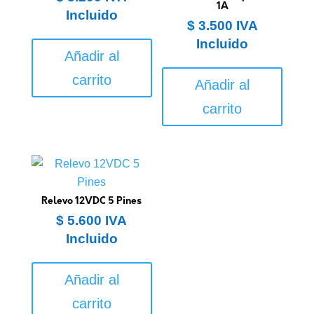
1A
Incluido
$
3.500
IVA
Incluido
Añadir al
carrito
Añadir al
carrito
Relevo 12VDC 5 Pines
$
5.600
IVA
Incluido
Añadir al
carrito