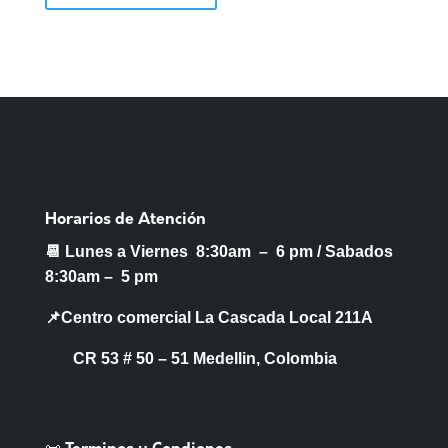
Horarios de Atención
📆 Lunes a Viernes 8:30am – 6 pm /
Sabados
8:30am – 5 pm
📌Centro comercial La Cascada Local 211A
CR 53 # 50 – 51 Medellin, Colombia