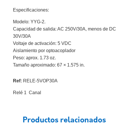
Especificaciones:
Modelo: YYG-2.
Capacidad de salida: AC 250V/30A, menos de DC
30V/30A
Voltaje de activación: 5 VDC
Aislamiento por optoacoplador
Peso: aprox. 1.73 oz.
Tamaño aproximado: 67 × 1.575 in.
Ref:
RELE-5VOP30A
Relé 1 Canal
Productos relacionados