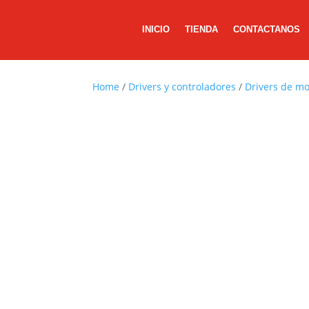
INICIO
TIENDA
CONTACTANOS
Home
/
Drivers y controladores
/
Drivers de mo