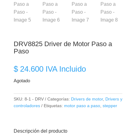
DRV8825 Driver de Motor Paso a
Paso
$
24.600
IVA Incluido
Agotado
SKU:
8-1 - DRV
Categorías:
Drivers de motor
,
Drivers y
controladores
Etiquetas:
motor paso a paso
,
stepper
Descripción del producto