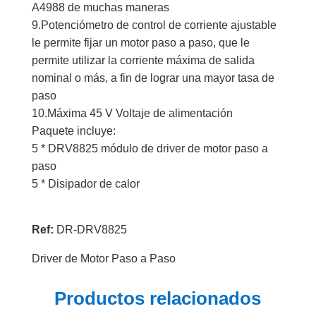
A4988 de muchas maneras
9.Potenciómetro de control de corriente ajustable
le permite fijar un motor paso a paso, que le
permite utilizar la corriente máxima de salida
nominal o más, a fin de lograr una mayor tasa de
paso
10.Máxima 45 V Voltaje de alimentación
Paquete incluye:
5 * DRV8825 módulo de driver de motor paso a
paso
5 * Disipador de calor
Ref:
DR-DRV8825
Driver de Motor Paso a Paso
Productos relacionados