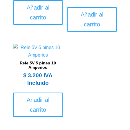
Añadir al
Añadir al
carrito
carrito
Rele 5V 5 pines 10
Amperios
$
3.200
IVA
Incluido
Añadir al
carrito