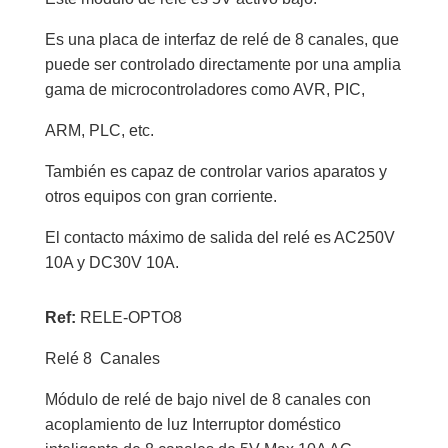
Es una placa de interfaz de relé de 8 canales, que
puede ser controlado directamente por una amplia
gama de microcontroladores como AVR, PIC,
ARM, PLC, etc.
También es capaz de controlar varios aparatos y
otros equipos con gran corriente.
El contacto máximo de salida del relé es AC250V
10A y DC30V 10A.
Ref:
RELE-OPTO8
Relé 8 Canales
Módulo de relé de bajo nivel de 8 canales con
acoplamiento de luz Interruptor doméstico