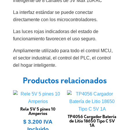
inteligente de 8 canales de 5V Max 10A AC
La interfaz estándar se puede conectar
directamente con los microcontroladores.
Las luces rojas indicadoras del estado de
funcionamiento favorecen el uso seguro.
Ampliamente utilizado para todo el control MCU,
el sector industrial, el control del PLC, el control
del hogar inteligente.
Productos relacionados
Rele 5V 5 pines 10
Amperios
TP4056 Cargador Batería
$
3.200
IVA
de Litio 18650 Tipo C 5V
1A
Incluido