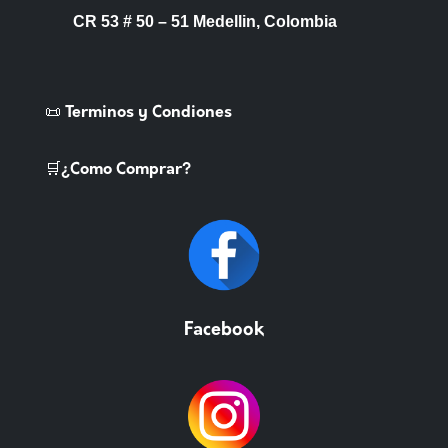
CR 53 # 50 – 51 Medellin, Colombia
📜 Terminos y Condiones
🛒¿Como Comprar?
Facebook