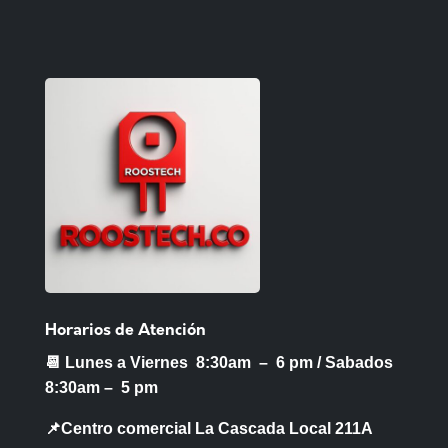
Horarios de Atención
📆 Lunes a Viernes 8:30am – 6 pm /
Sabados
8:30am – 5 pm
📌Centro comercial La Cascada Local 211A