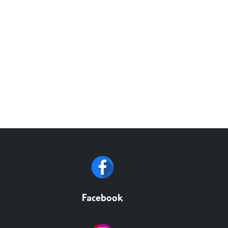
Facebook