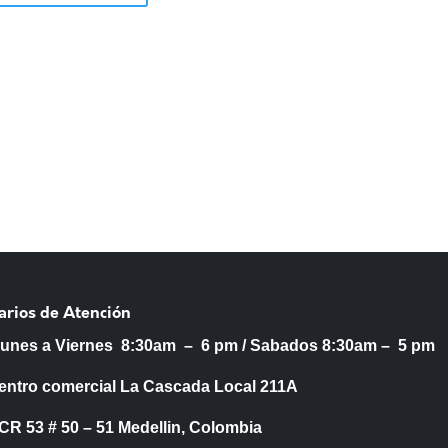
arios de Atención
Lunes a Viernes 8:30am – 6 pm /
Sabados 8:30am – 5 pm
entro comercial La Cascada Local 211A
53 # 50 – 51 Medellin, Colombia