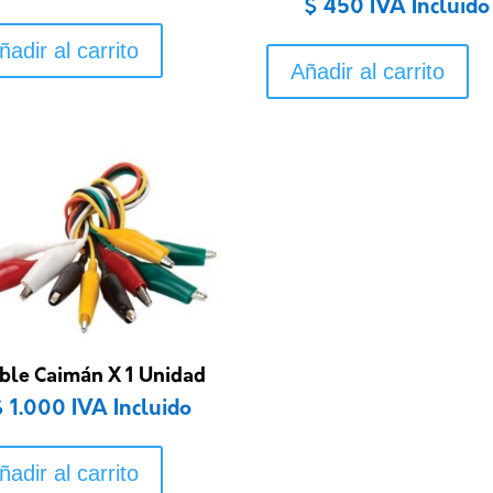
$
450
IVA Incluido
ñadir al carrito
Añadir al carrito
ble Caimán X 1 Unidad
$
1.000
IVA Incluido
ñadir al carrito