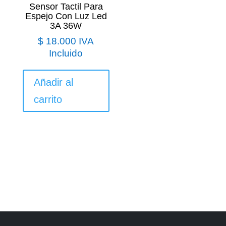
Sensor Tactil Para
Espejo Con Luz Led
3A 36W
$
18.000
IVA
Incluido
Añadir al
carrito