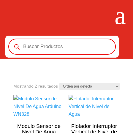
Búsqueda
de
productos
Mostrando 2 resultados
Modulo Sensor de
Flotador Interruptor
Nivel De Agua
Vertical de Nivel de