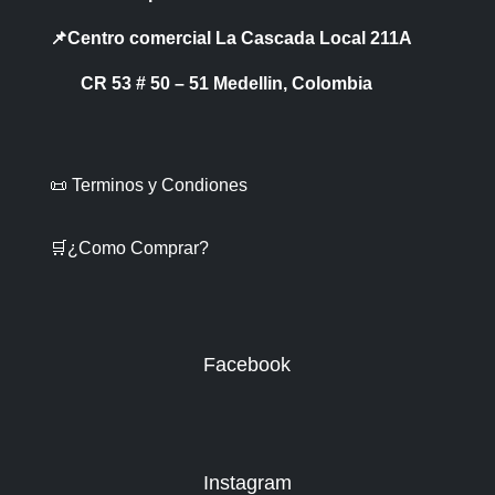
📌Centro comercial La Cascada Local 211A
CR 53 # 50 – 51 Medellin, Colombia
📜 Terminos y Condiones
🛒¿Como Comprar?
Facebook
Instagram