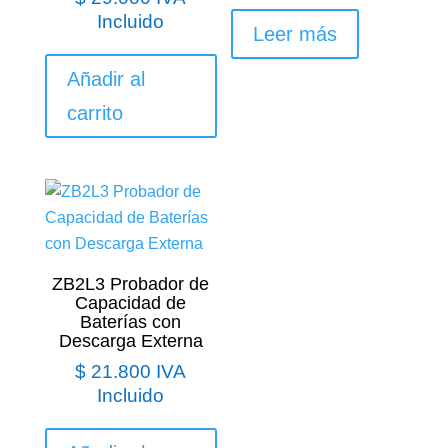
Incluido
Leer más
Añadir al
carrito
ZB2L3 Probador de
Capacidad de
Baterías con
Descarga Externa
$
21.800
IVA
Incluido