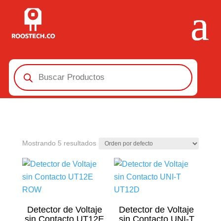
Búsqueda
de
productos
Mostrando 5 resultados
Detector de Voltaje
Detector de Voltaje
sin Contacto UT12E
sin Contacto UNI-T