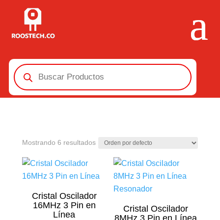
Búsqueda
de
productos
Mostrando 6 resultados
Cristal Oscilador
16MHz 3 Pin en
Cristal Oscilador
Línea
8MHz 3 Pin en Línea