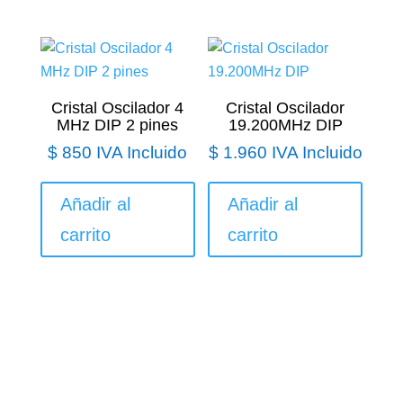
Cristal Oscilador 4
Cristal Oscilador
MHz DIP 2 pines
19.200MHz DIP
$
850
IVA Incluido
$
1.960
IVA Incluido
Añadir al
Añadir al
carrito
carrito