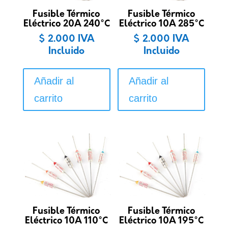
Fusible Térmico
Fusible Térmico
Eléctrico 20A 240°C
Eléctrico 10A 285°C
$
2.000
IVA
$
2.000
IVA
Incluido
Incluido
Añadir al
Añadir al
carrito
carrito
Fusible Térmico
Fusible Térmico
Eléctrico 10A 110°C
Eléctrico 10A 195°C