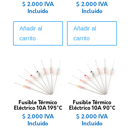
$
2.000
IVA
$
2.000
IVA
Incluido
Incluido
Añadir al
Añadir al
carrito
carrito
Fusible Térmico
Fusible Térmico
Eléctrico 10A 195°C
Eléctrico 10A 90°C
$
2.000
IVA
$
2.000
IVA
Incluido
Incluido