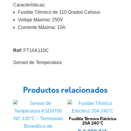
Características:
Fusible Térmico de 110 Grados Celsius
Voltaje Máximo: 250V
Corriente Máxima: 10A
Ref:
FT10A110C
Sensor de Temperatura
Productos relacionados
Fusible Térmico Eléctrico
20A 240°C