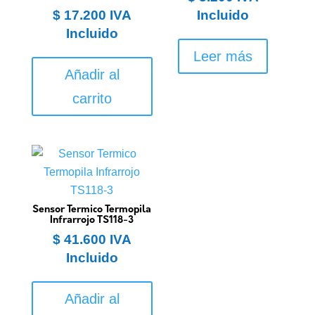
$
17.200
IVA
Incluido
Incluido
Leer más
Añadir al
carrito
Sensor Termico Termopila
Infrarrojo TS118-3
$
41.600
IVA
Incluido
Añadir al