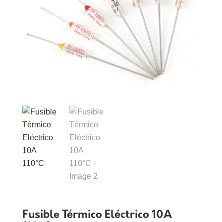
Fusible Térmico Eléctrico 10A