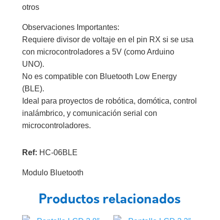
otros
Observaciones Importantes:
Requiere divisor de voltaje en el pin RX si se usa
con microcontroladores a 5V (como Arduino
UNO).
No es compatible con Bluetooth Low Energy
(BLE).
Ideal para proyectos de robótica, domótica, control
inalámbrico, y comunicación serial con
microcontroladores.
Ref:
HC-06BLE
Modulo Bluetooth
Productos relacionados