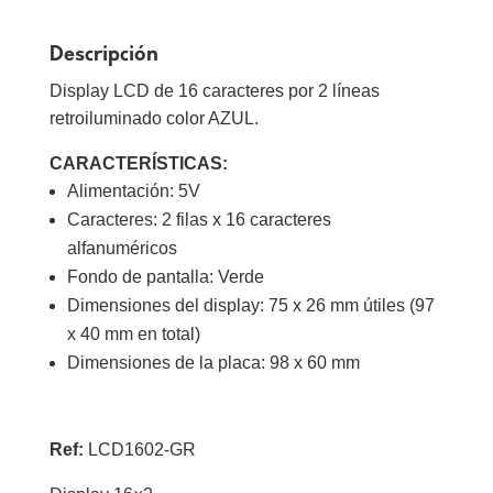
Descripción
Display LCD de 16 caracteres por 2 líneas
retroiluminado color AZUL.
CARACTERÍSTICAS:
Alimentación: 5V
Caracteres: 2 filas x 16 caracteres
alfanuméricos
Fondo de pantalla: Verde
Dimensiones del display: 75 x 26 mm útiles (97
x 40 mm en total)
Dimensiones de la placa: 98 x 60 mm
Ref:
LCD1602-GR