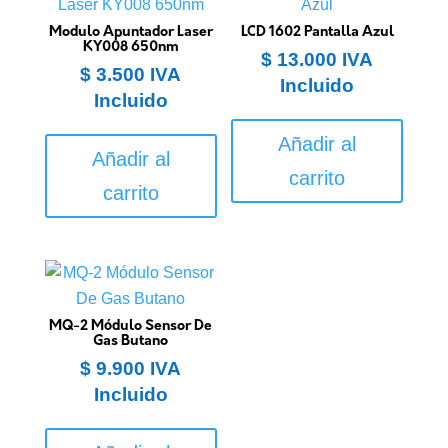
Modulo Apuntador Laser
LCD 1602 Pantalla Azul
KY008 650nm
$
13.000
IVA
$
3.500
IVA
Incluido
Incluido
Añadir al
Añadir al
carrito
carrito
MQ-2 Módulo Sensor De
Gas Butano
$
9.900
IVA
Incluido