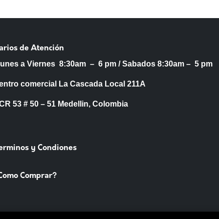
arios de Atención
Lunes a Viernes 8:30am – 6 pm /
Sabados 8:30am – 5 pm
entro comercial La Cascada Local 211A
53 # 50 – 51 Medellin, Colombia
Terminos y Condiones
Como Comprar?