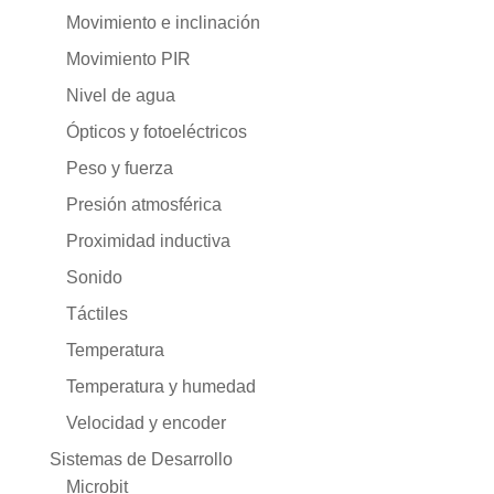
Movimiento e inclinación
Movimiento PIR
Nivel de agua
Ópticos y fotoeléctricos
Peso y fuerza
Presión atmosférica
Proximidad inductiva
Sonido
Táctiles
Temperatura
Temperatura y humedad
Velocidad y encoder
Sistemas de Desarrollo
Microbit