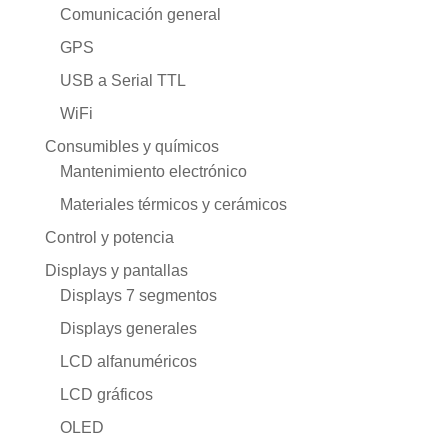
Comunicación general
GPS
USB a Serial TTL
WiFi
Consumibles y químicos
Mantenimiento electrónico
Materiales térmicos y cerámicos
Control y potencia
Displays y pantallas
Displays 7 segmentos
Displays generales
LCD alfanuméricos
LCD gráficos
OLED