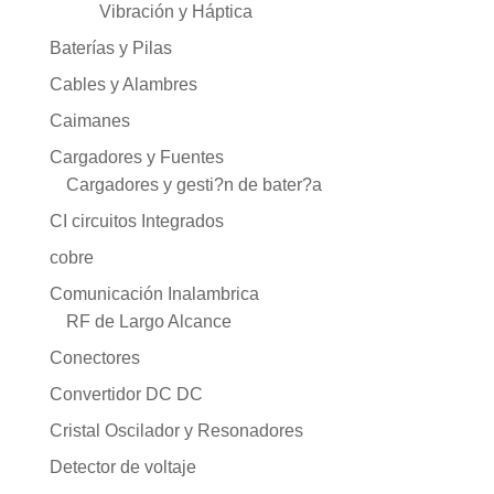
Vibración y Háptica
Baterías y Pilas
Cables y Alambres
Caimanes
Cargadores y Fuentes
Cargadores y gesti?n de bater?a
CI circuitos Integrados
cobre
Comunicación Inalambrica
RF de Largo Alcance
Conectores
Convertidor DC DC
Cristal Oscilador y Resonadores
Detector de voltaje