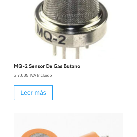
MQ-2 Sensor De Gas Butano
$
7.885
IVA Incluido
Leer más