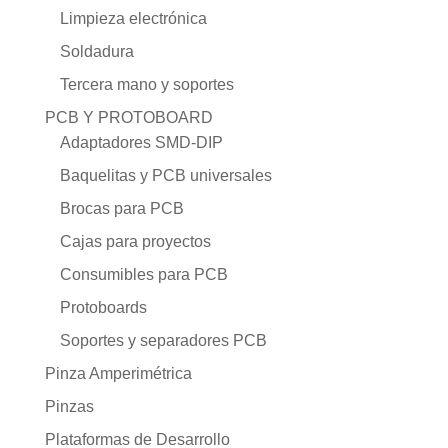
Limpieza electrónica
Soldadura
Tercera mano y soportes
PCB Y PROTOBOARD
Adaptadores SMD-DIP
Baquelitas y PCB universales
Brocas para PCB
Cajas para proyectos
Consumibles para PCB
Protoboards
Soportes y separadores PCB
Pinza Amperimétrica
Pinzas
Plataformas de Desarrollo