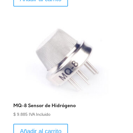
MQ-8 Sensor de Hidrógeno
$
9.885
IVA Incluido
Añadir al carrito