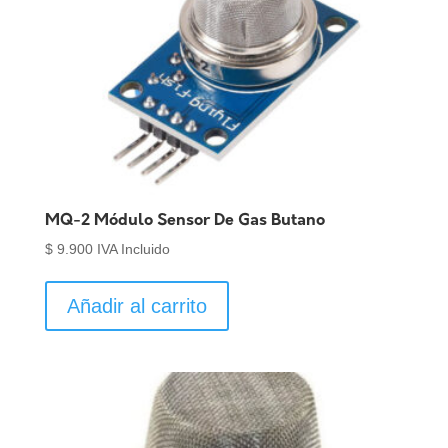
MQ-2 Módulo Sensor De Gas Butano
$
9.900
IVA Incluido
Añadir al carrito