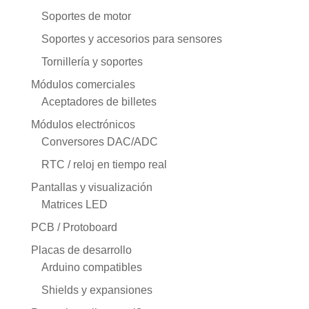
Soportes de motor
Soportes y accesorios para sensores
Tornillería y soportes
Módulos comerciales
Aceptadores de billetes
Módulos electrónicos
Conversores DAC/ADC
RTC / reloj en tiempo real
Pantallas y visualización
Matrices LED
PCB / Protoboard
Placas de desarrollo
Arduino compatibles
Shields y expansiones