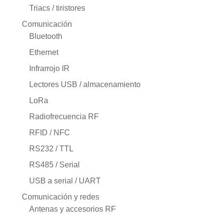
Triacs / tiristores
Comunicación
Bluetooth
Ethernet
Infrarrojo IR
Lectores USB / almacenamiento
LoRa
Radiofrecuencia RF
RFID / NFC
RS232 / TTL
RS485 / Serial
USB a serial / UART
Comunicación y redes
Antenas y accesorios RF