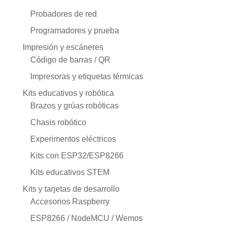
Probadores de red
Programadores y prueba
Impresión y escáneres
Código de barras / QR
Impresoras y etiquetas térmicas
Kits educativos y robótica
Brazos y grúas robóticas
Chasis robótico
Experimentos eléctricos
Kits con ESP32/ESP8266
Kits educativos STEM
Kits y tarjetas de desarrollo
Accesorios Raspberry
ESP8266 / NodeMCU / Wemos