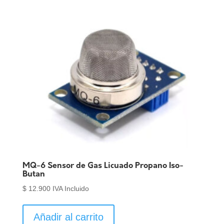
MQ-6 Sensor de Gas Licuado Propano Iso-
Butan
$
12.900
IVA Incluido
Añadir al carrito