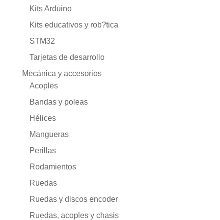
Kits Arduino
Kits educativos y rob?tica
STM32
Tarjetas de desarrollo
Mecánica y accesorios
Acoples
Bandas y poleas
Hélices
Mangueras
Perillas
Rodamientos
Ruedas
Ruedas y discos encoder
Ruedas, acoples y chasis