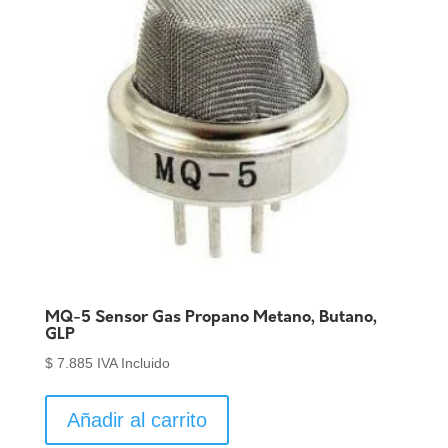
MQ-5 Sensor Gas Propano Metano, Butano,
GLP
$
7.885
IVA Incluido
Añadir al carrito