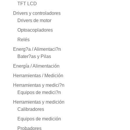
TFT LCD
Drivers y controladores
Drivers de motor
Optoacopladores
Relés
Energ?a / Alimentaci?n
Bater?as y Pilas
Energía / Alimentación
Herramientas / Medición
Herramientas y medici?n
Equipos de medici?n
Herramientas y medición
Calibradores
Equipos de medición
Probadores