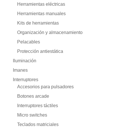
Herramientas eléctricas
Herramientas manuales
Kits de herramientas
Organización y almacenamiento
Pelacables
Protección antiestática
Iluminación
Imanes
Interruptores
Accesorios para pulsadores
Botones arcade
Interruptores táctiles
Micro switches
Teclados matriciales