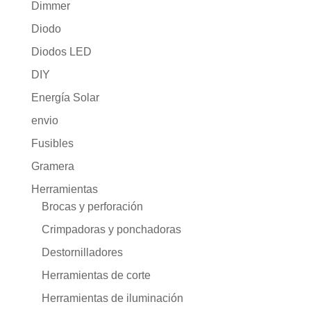
Dimmer
Diodo
Diodos LED
DIY
Energía Solar
envio
Fusibles
Gramera
Herramientas
Brocas y perforación
Crimpadoras y ponchadoras
Destornilladores
Herramientas de corte
Herramientas de iluminación