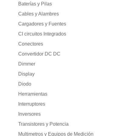
Baterías y Pilas
Cables y Alambres
Cargadores y Fuentes
CI circuitos Integrados
Conectores
Convertidor DC DC
Dimmer
Display
Diodo
Herramientas
Interruptores
Inversores
Transistores y Potencia
Multimetros y Equipos de Medición