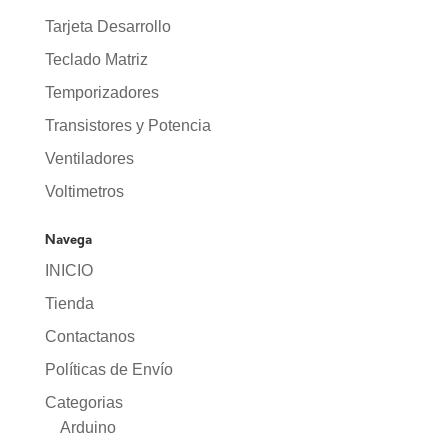
Tarjeta Desarrollo
Teclado Matriz
Temporizadores
Transistores y Potencia
Ventiladores
Voltimetros
Navega
INICIO
Tienda
Contactanos
Políticas de Envío
Categorias
Arduino