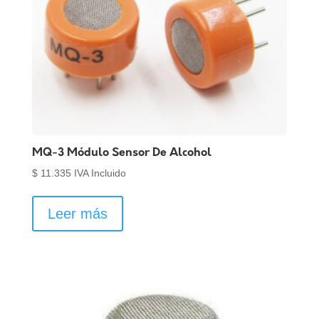
MQ-3 Módulo Sensor De Alcohol
$
11.335
IVA Incluido
Leer más