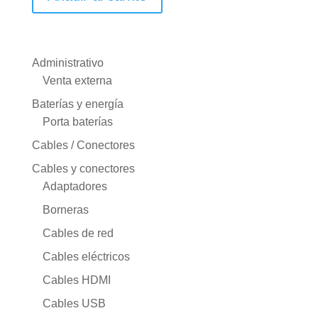
Administrativo
Venta externa
Baterías y energía
Porta baterías
Cables / Conectores
Cables y conectores
Adaptadores
Borneras
Cables de red
Cables eléctricos
Cables HDMI
Cables USB