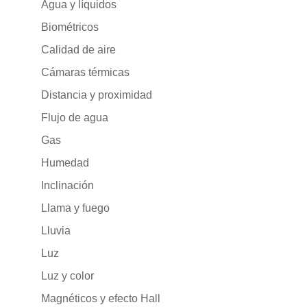
Agua y líquidos
Biométricos
Calidad de aire
Cámaras térmicas
Distancia y proximidad
Flujo de agua
Gas
Humedad
Inclinación
Llama y fuego
Lluvia
Luz
Luz y color
Magnéticos y efecto Hall