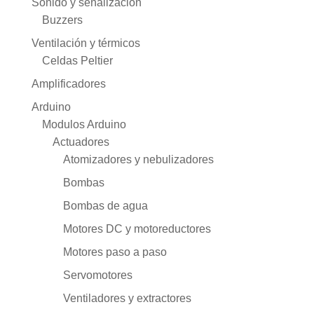
Sonido y señalización
Buzzers
Ventilación y térmicos
Celdas Peltier
Amplificadores
Arduino
Modulos Arduino
Actuadores
Atomizadores y nebulizadores
Bombas
Bombas de agua
Motores DC y motoreductores
Motores paso a paso
Servomotores
Ventiladores y extractores