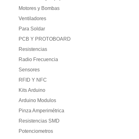
Motores y Bombas
Ventiladores
Para Soldar
PCB Y PROTOBOARD
Resistencias
Radio Frecuencia
Sensores
RFID Y NFC
Kits Arduino
Arduino Modulos
Pinza Amperimétrica
Resistencias SMD
Potenciometros