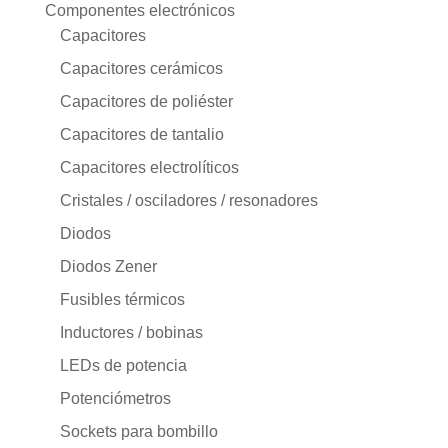
Componentes electrónicos
Capacitores
Capacitores cerámicos
Capacitores de poliéster
Capacitores de tantalio
Capacitores electrolíticos
Cristales / osciladores / resonadores
Diodos
Diodos Zener
Fusibles térmicos
Inductores / bobinas
LEDs de potencia
Potenciómetros
Sockets para bombillo