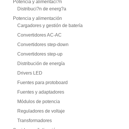
Potencia y alimentaci?n
Distribuci?n de energ?a
Potencia y alimentación
Cargadores y gestión de batería
Convertidores AC-AC
Convertidores step-down
Convertidores step-up
Distribución de energía
Drivers LED
Fuentes para protoboard
Fuentes y adaptadores
Módulos de potencia
Reguladores de voltaje
Transformadores