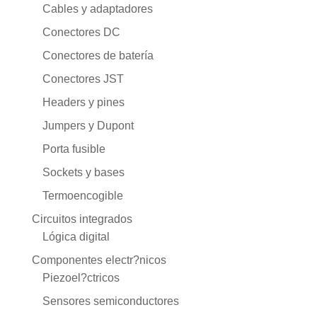
Cables y adaptadores
Conectores DC
Conectores de batería
Conectores JST
Headers y pines
Jumpers y Dupont
Porta fusible
Sockets y bases
Termoencogible
Circuitos integrados
Lógica digital
Componentes electr?nicos
Piezoel?ctricos
Sensores semiconductores